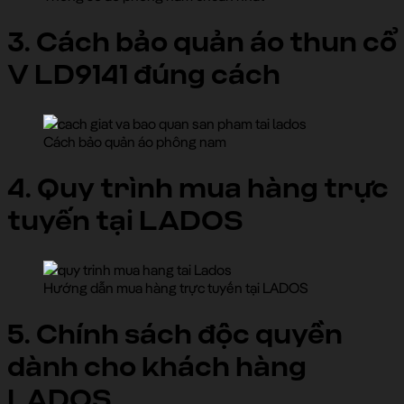
3. Cách bảo quản áo thun cổ
V LD9141 đúng cách
Cách bảo quản áo phông nam
4. Quy trình mua hàng trực
tuyến tại LADOS
Hướng dẫn mua hàng trực tuyến tại LADOS
5. Chính sách độc quyền
dành cho khách hàng
LADOS