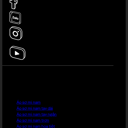
HOT PICK
Áo sơ mi nam
Áo sơ mi nam tay dài
Áo sơ mi nam tay ngắn
Áo sơ mi nam trơn
Áo sơ mi nam họa tiết