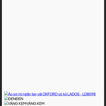
ĐEN
VÀNG KEM