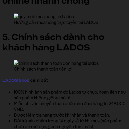
online nhanh chóng
Hướng dẫn mua hàng trực tuyến tại LADOS
5. Chính sách dành cho
khách hàng LADOS
Chính sách thanh toán tiện lợi
LADOS Shop
cam kết
100% hình ảnh sản phẩm do Lados tự chụp, hoàn tiền nếu
sản phẩm không giống mô tả.
Miễn phí vận chuyển toàn quốc cho đơn hàng từ 249.000
VNĐ.
Được kiểm tra hàng trước khi nhận và thanh toán.
Đổi trả sản phẩm trong 14 ngày kể từ khi mua (sản phẩm
chưa qua sử dụng, còn nguyên tem mác).