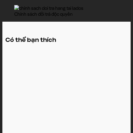
Chính sách đổi trả độc quyền
Có thể bạn thích