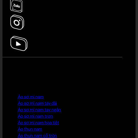
HOT PICK
Áo sơ mi nam
Áo sơ mi nam tay dài
Áo sơ mi nam tay ngắn
Áo sơ mi nam trơn
Áo sơ mi nam họa tiết
Áo thun nam
Áo thun nam cổ tròn