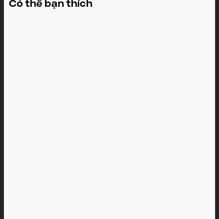
Có thể bạn thích